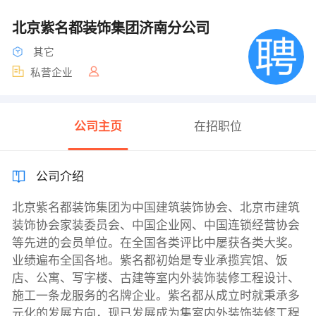
北京紫名都装饰集团济南分公司
其它
私营企业
公司主页
在招职位
公司介绍
北京紫名都装饰集团为中国建筑装饰协会、北京市建筑
装饰协会家装委员会、中国企业网、中国连锁经营协会
等先进的会员单位。在全国各类评比中屡获各类大奖。
业绩遍布全国各地。紫名都初始是专业承揽宾馆、饭
店、公寓、写字楼、古建等室内外装饰装修工程设计、
施工一条龙服务的名牌企业。紫名都从成立时就秉承多
元化的发展方向，现已发展成为集室内外装饰装修工程