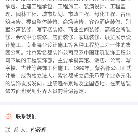
承包、土建工程承包、工程施工、装潢设计、工程监
理、园林工程、城市规划、市政工程、绿化工程、古建
筑装修、楼盘整体装修、商场装修、宾馆酒店装修、别
墅公寓装修、写字楼装修、商业空间装修、高档会所装
修、会议中心装修、店面装修、家庭装修、展览展示设
计施工、专业舞台设计施工等各种工程施工为一体的集
团公司。北京紫名都装饰公司原系中国建筑装饰工程公
司下属的工程装饰部，主要承揽宾馆、饭店、公寓、写
字楼、古建等装饰工程施工。1999年，紫名都公司正式
注册，成为独立法人。紫名都成立后秉承原企业多元化
的装饰发展发向，业绩遍布京城及全国各地，在家居装
饰方面也受到业界人员的普遍肯定。
联系我们
联 系 人：
熊经理