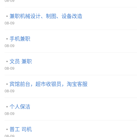
08-09
兼职机械设计、制图、设备改造
08-09
手机兼职
08-09
文员 兼职
08-09
宾馆前台，超市收银员，淘宝客服
08-09
个人保洁
08-09
普工 司机
08-09