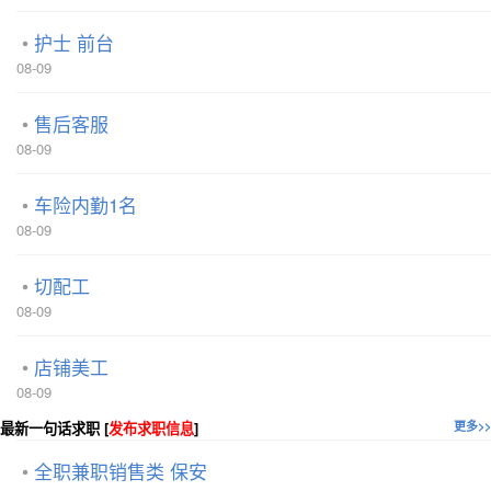
护士 前台
08-09
售后客服
08-09
车险内勤1名
08-09
切配工
08-09
店铺美工
08-09
最新一句话求职 [
发布求职信息
]
更多>>
全职兼职销售类 保安