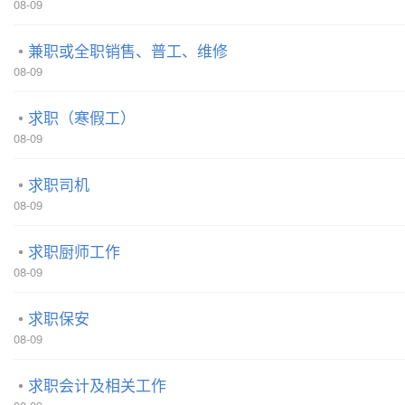
08-09
兼职或全职销售、普工、维修
08-09
求职（寒假工）
08-09
求职司机
08-09
求职厨师工作
08-09
求职保安
08-09
求职会计及相关工作