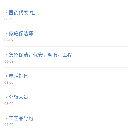
医药代表2名
08-09
家庭保洁师
08-09
急招保洁，保安，客服，工程
08-09
电话销售
08-09
外贸人员
08-09
工艺品导购
08-09