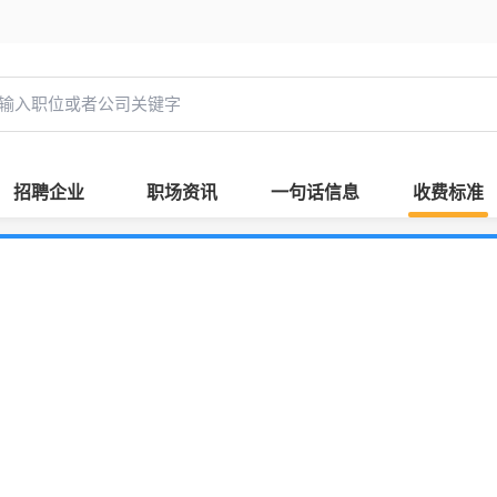
招聘企业
职场资讯
一句话信息
收费标准