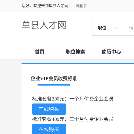
您好，欢迎来到单县人才网！
请登录
单县人才网
职位
首页
职位搜索
简历中心
企业VIP会员收费标准
标准套餐200元：一个月付费企业会员
在线购买
标准套餐400元：三个月付费企业会员
在线购买