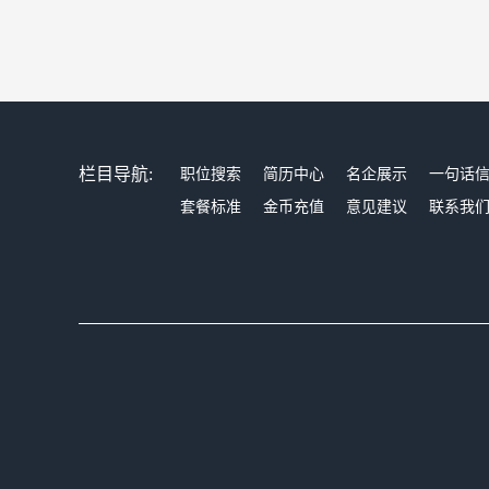
栏目导航:
职位搜索
简历中心
名企展示
一句话
套餐标准
金币充值
意见建议
联系我