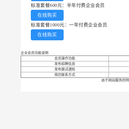
标准套餐600元：半年付费企业会员
在线购买
标准套餐1000元：一年付费企业会员
在线购买
企业会员功能说明
会员操作功能
发布招聘信息
发布面试通知
简历联系方式
由于网站服务的特