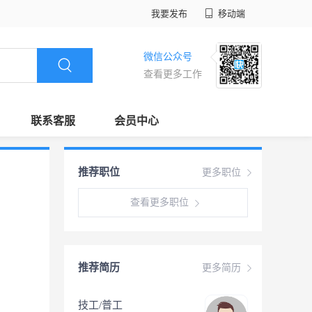
我要发布
移动端
微信公众号
查看更多工作
联系客服
会员中心
推荐职位
更多职位
查看更多职位
推荐简历
更多简历
技工/普工