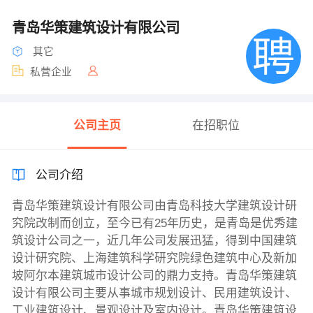
青岛华策建筑设计有限公司
其它
私营企业
公司主页
在招职位
公司介绍
青岛华策建筑设计有限公司由青岛科技大学建筑设计研
究院改制而创立，至今已有25年历史，是青岛是优秀建
筑设计公司之一，近几年公司发展迅猛，得到中国建筑
设计研究院、上海建筑科学研究院绿色建筑中心及新加
坡阿尔本建筑城市设计公司的鼎力支持。青岛华策建筑
设计有限公司主要从事城市规划设计、民用建筑设计、
工业建筑设计、景观设计及室内设计。青岛华策建筑设