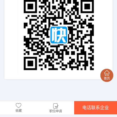
电话联系企业
收藏
职位申请