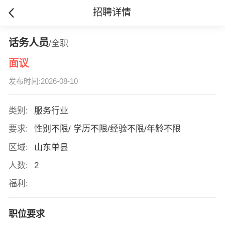
招聘详情
话务人员
/全职
面议
发布时间:2026-08-10
类别:
服务行业
要求:
性别不限/ 学历不限/经验不限/年龄不限
区域:
山东单县
人数:
2
福利:
职位要求