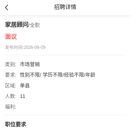
招聘详情
家居顾问
/全职
面议
发布时间:2026-08-09
类别:
市场营销
要求:
性别不限/ 学历不限/经验不限/年龄
区域:
单县
人数:
11
福利:
职位要求