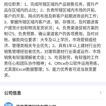
岗位职责：1、完成所辖区域的产品销售任务，提升产
品在区域内的占比；2、负责所辖区域内市场的开拓、
客户的开发、网点的布局及新客户前期进场谈判工作；
3、掌握所辖区域内客户进、销、存情况，及时跟进客
户提货计划和物流发货状况；4、负责渠道促销方案的
制订5、负责预算、确认渠道客户的各项费用，及时对
账、催款岗位要求：大专及以上学历，市场营销或经
济、管理类相关专业优先；2、具有1年以上建材行业的
销售管理经验者优先，对建筑建材行业渠道运作、市场
销售有较强理解者尤佳；3、吃苦耐劳，有较强的工作
责任心和团队协作精神；4、Office办公软件运用熟练，
尤其是Excel数据整理；5、能力优秀者可适当放宽要
求。
公司信息