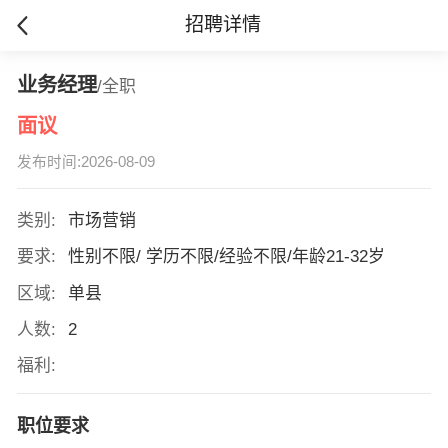
招聘详情
业务经理
/全职
面议
发布时间:2026-08-09
类别:
市场营销
要求:
性别不限/ 学历不限/经验不限/年龄21-32岁
区域:
单县
人数:
2
福利:
职位要求