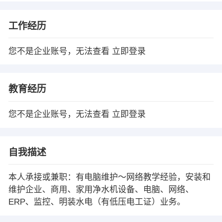
工作经历
您不是企业账号，无法查看
立即登录
教育经历
您不是企业账号，无法查看
立即登录
自我描述
本人承接或兼职：有电脑维护～网络教学经验，安装和
维护企业、商用、家用净水机设备、电脑、网络、
ERP、监控、明装水电（有低压电工证）业务。