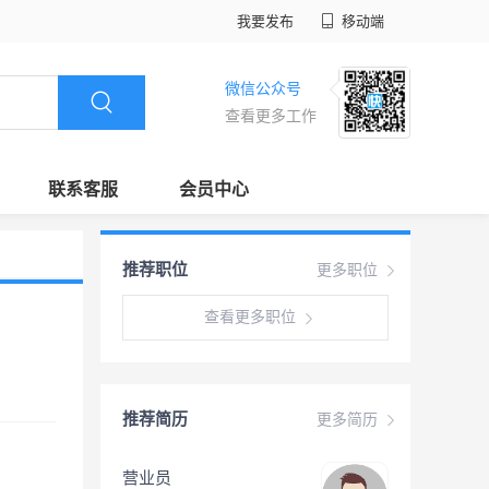
我要发布
移动端
微信公众号
查看更多工作
联系客服
会员中心
推荐职位
更多职位
查看更多职位
推荐简历
更多简历
营业员