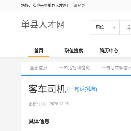
您好，欢迎来到单县人才网！
请登录
单县人才网
职位
首页
职位搜索
简历中心
全部信息
一句话招聘信息
一句话求职信
客车司机
(一句话招聘)
更新时间： 2026.08.08
具体信息