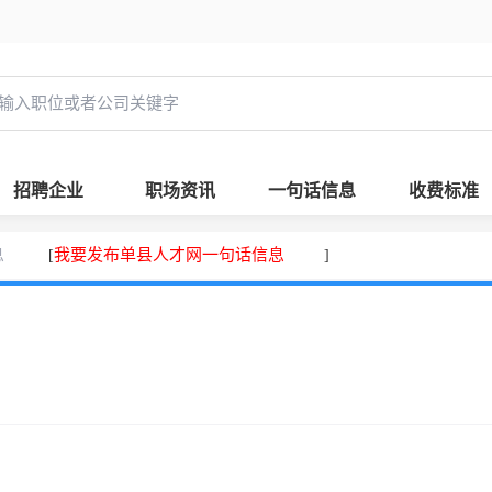
招聘企业
职场资讯
一句话信息
收费标准
息
我要发布单县人才网一句话信息
[
]