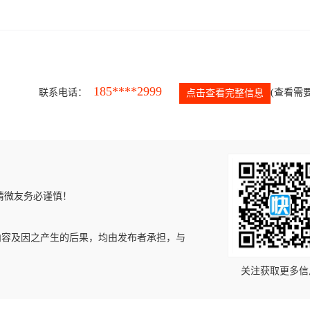
185****2999
联系电话：
(查看需要
点击查看完整信息
请微友务必谨慎！
内容及因之产生的后果，均由发布者承担，与
关注获取更多信