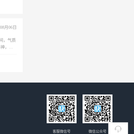
08月06日
之间，气质
精神，有
客服微信号
微信公众号