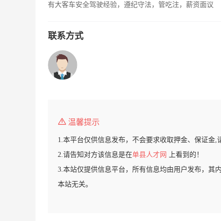
有大客车安全驾驶经验，遵纪守法，管吃注，薪资面议
联系方式
温馨提示
1.本平台仅供信息发布，不会要求收取押金、保证金,
2.请告知对方该信息是在
单县人才网
上看到的！
3.本站仅提供信息平台，所有信息均由用户发布，其
本站无关。