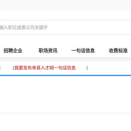
招聘企业
职场资讯
一句话信息
收费标准
息
我要发布单县人才网一句话信息
[
]