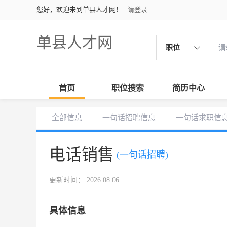
您好，欢迎来到单县人才网！
请登录
单县人才网
职位
首页
职位搜索
简历中心
全部信息
一句话招聘信息
一句话求职信
电话销售
(一句话招聘)
更新时间： 2026.08.06
具体信息