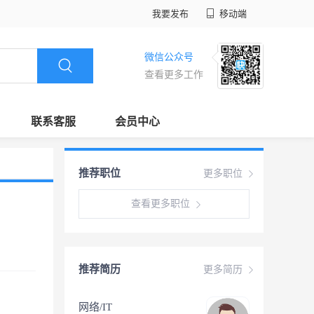
我要发布
移动端
微信公众号
查看更多工作
联系客服
会员中心
推荐职位
更多职位
查看更多职位
推荐简历
更多简历
网络/IT